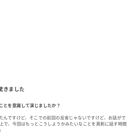
驚きました
ことを意識して演じましたか？
たんですけど、そこでの前回の反省じゃないですけど、お話がで
上で、今回はもっとこうしようかみたいなことを真剣に話す時間
」