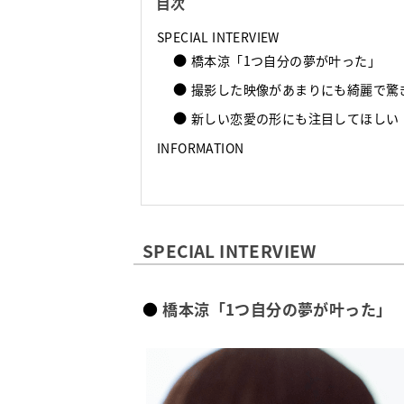
目次
SPECIAL INTERVIEW
橋本涼「1つ自分の夢が叶った」
撮影した映像があまりにも綺麗で驚
新しい恋愛の形にも注目してほしい
INFORMATION
SPECIAL INTERVIEW
橋本涼「1つ自分の夢が叶った」