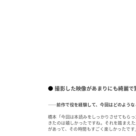
撮影した映像があまりにも綺麗で
——前作で役を経験して、今回はどのような
橋本「今回は本読みをしっかりさせてもらっ
きたのは嬉しかったですね。それを踏まえた
があって、その時間もすごく楽しかったです