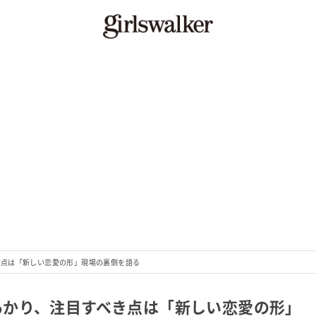
すべき点は「新しい恋愛の形」現場の裏側を語る
髙石あかり、注目すべき点は「新しい恋愛の形」