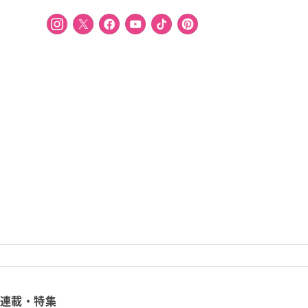
連載・特集