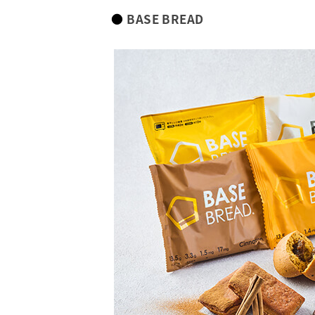
BASE BREAD