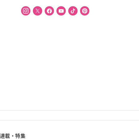
連載・特集