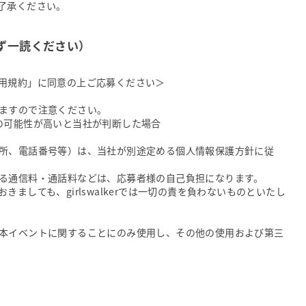
了承ください。
ず一読ください）
用規約」に同意の上ご応募ください＞
ますので注意ください。
の可能性が高いと当社が判断した場合
所、電話番号等）は、当社が別途定める個人情報保護方針に従
る通信料・通話料などは、応募者様の自己負担になります。
ましても、girlswalkerでは一切の責を負わないものといたし
本イベントに関することにのみ使用し、その他の使用および第三