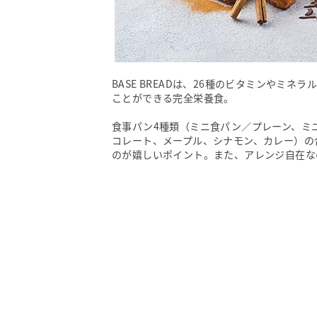
BASE BREADは、26種のビタミンやミ
ことができる完全栄養食。
食事パン4種類（ミニ食パン／プレーン、ミ
コレート、メープル、シナモン、カレー）の
のが嬉しいポイント。また、アレンジ自在な