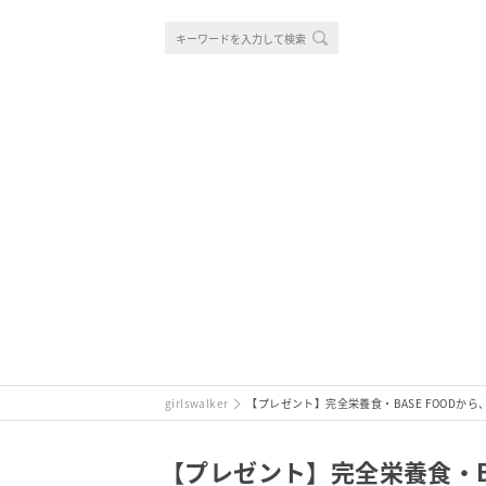
girlswalker
【プレゼント】完全栄養食・BASE FOODから、
【プレゼント】完全栄養食・BAS