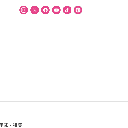
連載・特集