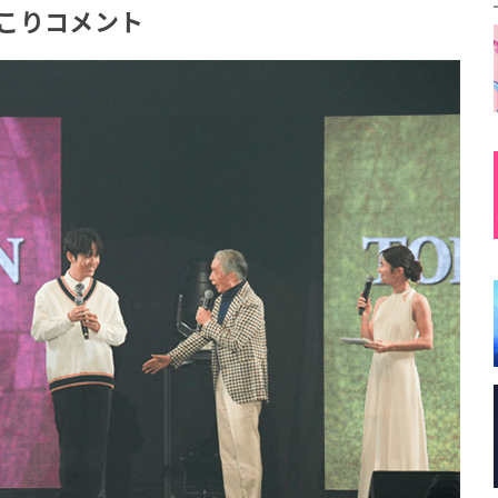
こりコメント