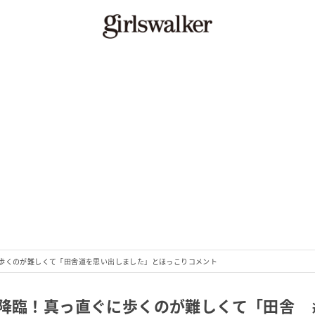
に歩くのが難しくて「田舎道を思い出しました」とほっこりコメント
に降臨！真っ直ぐに歩くのが難しくて「田舎