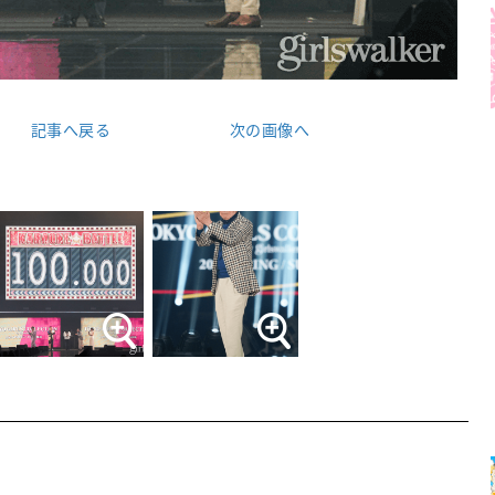
記事へ戻る
次の画像へ