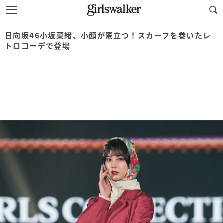
日向坂46小坂菜緒、小顔が際立つ！スカーフを巻いたレ
トロコーデで登場