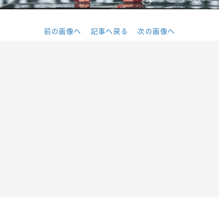
前の画像へ
記事へ戻る
次の画像へ