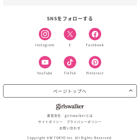
SNSをフォローする
Instagram
X
Facebook
YouTube
TikTok
Pinterest
ページトップへ
運営会社
girlswalkerとは
サイトポリシー
プライバシーポリシー
お問い合わせ
Copyright ©W TOKYO Inc. All Rights Reserved.