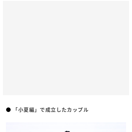
「小夏編」で成立したカップル