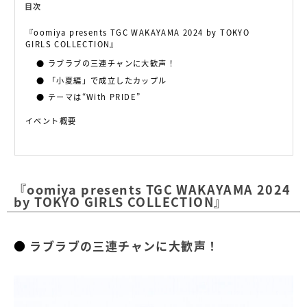
目次
『oomiya presents TGC WAKAYAMA 2024 by TOKYO
GIRLS COLLECTION』
ラブラブの三連チャンに大歓声！
「小夏編」で成立したカップル
テーマは“With PRIDE”
イベント概要
『oomiya presents TGC WAKAYAMA 2024
by TOKYO GIRLS COLLECTION』
ラブラブの三連チャンに大歓声！