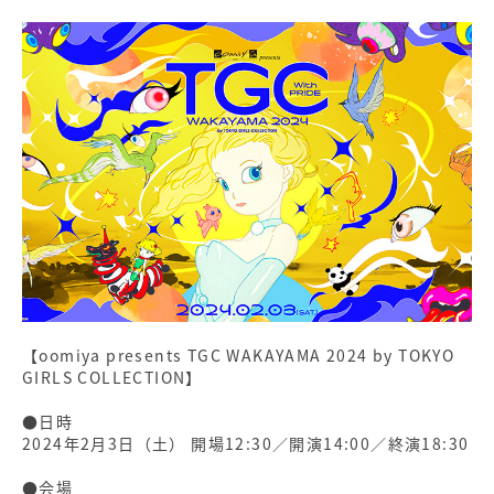
【oomiya presents TGC WAKAYAMA 2024 by TOKYO
GIRLS COLLECTION】
●日時
2024年2月3日（土） 開場12:30／開演14:00／終演18:30
●会場