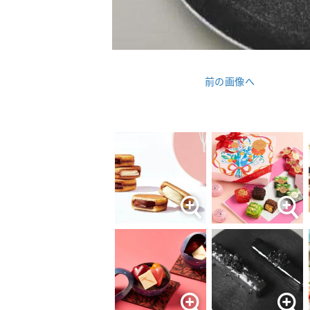
前の画像へ