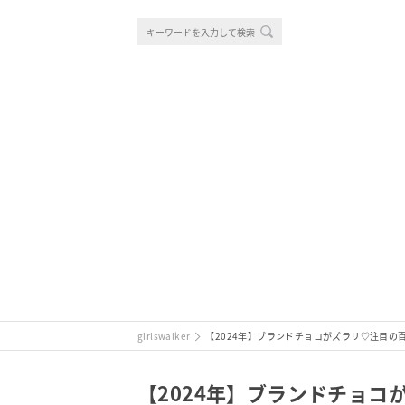
girlswalker
【2024年】ブランドチョコがズラリ♡注目の
【2024年】ブランドチョ