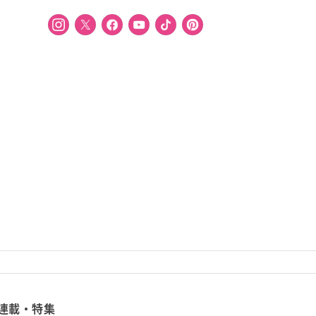
連載・特集