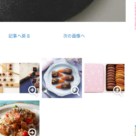
記事へ戻る
次の画像へ