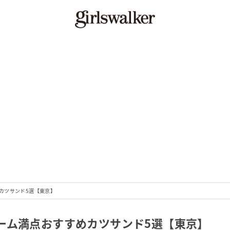
カツサンド5選【東京】
ーム満点おすすめカツサンド5選【東京】