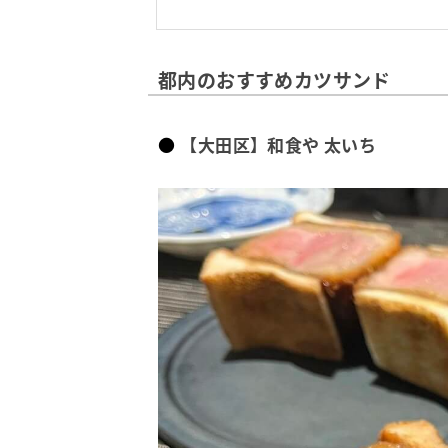
都内のおすすめカツサンド
【大田区】和食や 太いち