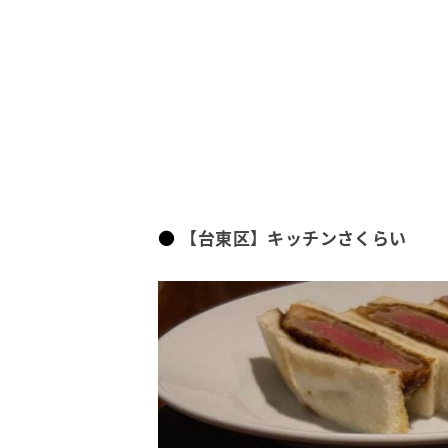
【台東区】キッチンさくらい