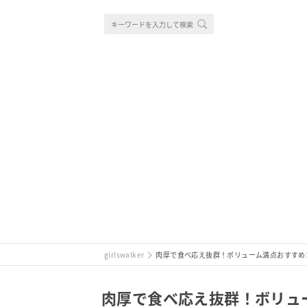
girlswalker
肉厚で食べ応え抜群！ボリューム満点おすすめ
肉厚で食べ応え抜群！ボリュ