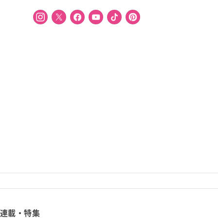
連載・特集