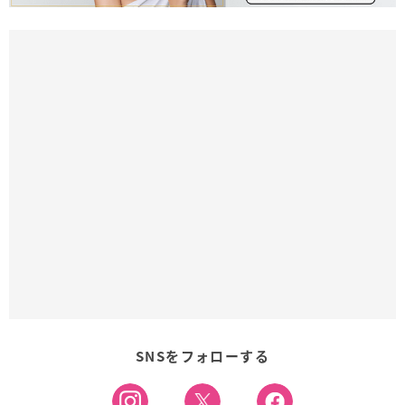
SNSをフォローする