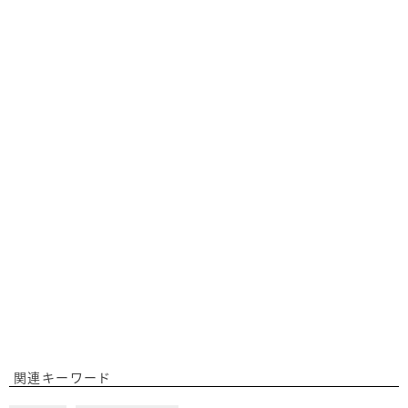
関連キーワード