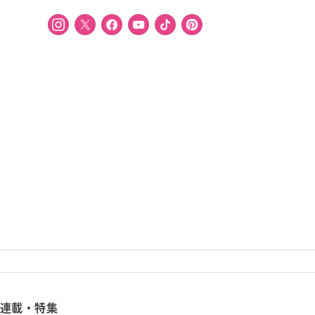
連載・特集