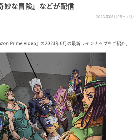
奇妙な冒険』などが配信
2023年06月05日 (月)
zon Prime Video』の2023年6月の最新ラインナップをご紹介。