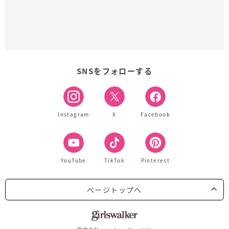
SNSをフォローする
Instagram
X
Facebook
YouTube
TikTok
Pinterest
ページトップへ