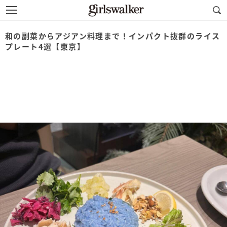
和の副菜からアジアン料理まで！インパクト抜群のライス
プレート4選【東京】