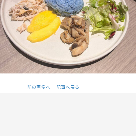
前の画像へ
記事へ戻る