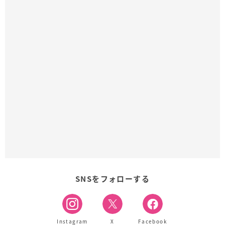
SNSをフォローする
Instagram
X
Facebook