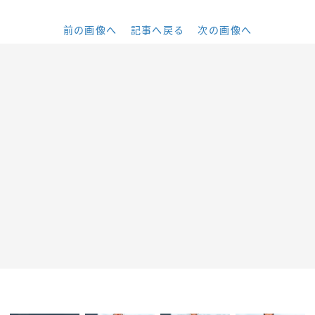
前の画像へ
記事へ戻る
次の画像へ