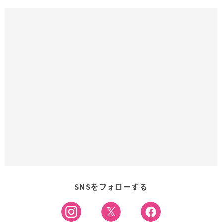
SNSをフォローする