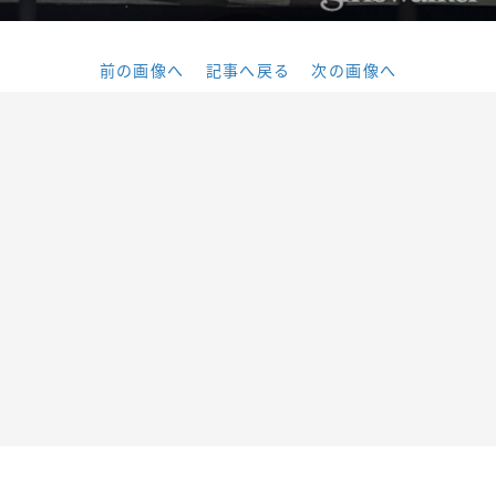
前の画像へ
記事へ戻る
次の画像へ