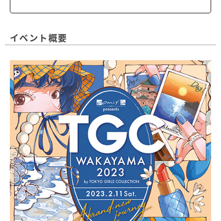
イベント概要