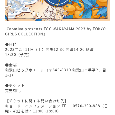
『oomiya presents TGC WAKAYAMA 2023 by TOKYO
GIRLS COLLECTION』
●日時
2023年2月11日（土）開場12:30 開演14:00 終演
18:30（予定）
●会場
和歌山ビッグホエール（〒640-8319 和歌山市手平2丁目
1-1）
●チケット
完売御礼
【チケットに関する問い合わせ先】
キョードーインフォメーション TEL：0570-200-888（日
曜・祝日を除く11:00~18:00）