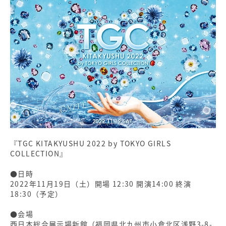
『TGC KITAKYUSHU 2022 by TOKYO GIRLS
COLLECTION』
●日時
2022年11月19日（土）開場 12:30 開演14:00 終演
18:30（予定）
●会場
西日本総合展示場新館（福岡県北九州市小倉北区浅野3-8-