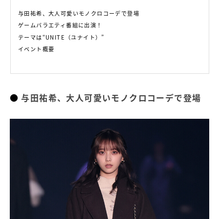
与田祐希、大人可愛いモノクロコーデで登場
ゲームバラエティ番組に出演！
テーマは“UNITE（ユナイト）”
イベント概要
与田祐希、大人可愛いモノクロコーデで登場