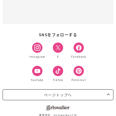
SNSをフォローする
Instagram
X
Facebook
YouTube
TikTok
Pinterest
ページトップへ
運営会社
girlswalkerとは