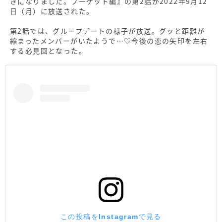
きになりました。プーケット編』の第2話が2022年9月12
日（月）に放送された。
第2話では、グループデートの様子が放送。グッと距離が
縮まったメンバーがいたようで…♡今後の恋の矢印を左右
する必見回となった。
この投稿をInstagramで見る