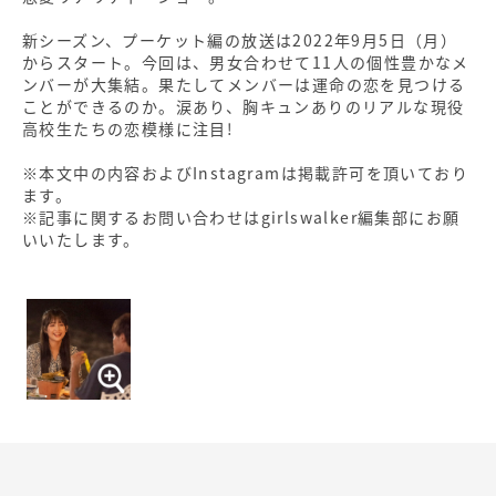
新シーズン、プーケット編の放送は2022年9月5日（月）
からスタート。今回は、男女合わせて11人の個性豊かなメ
ンバーが大集結。果たしてメンバーは運命の恋を見つける
ことができるのか。涙あり、胸キュンありのリアルな現役
高校生たちの恋模様に注目!
※本文中の内容およびInstagramは掲載許可を頂いており
ます。
※記事に関するお問い合わせはgirlswalker編集部にお願
いいたします。