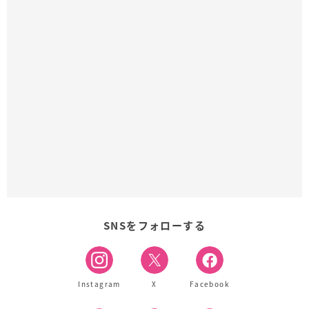
SNSをフォローする
Instagram
X
Facebook