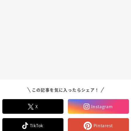
この記事を気に入ったらシェア！
X
Instagram
TikTok
Pintarest