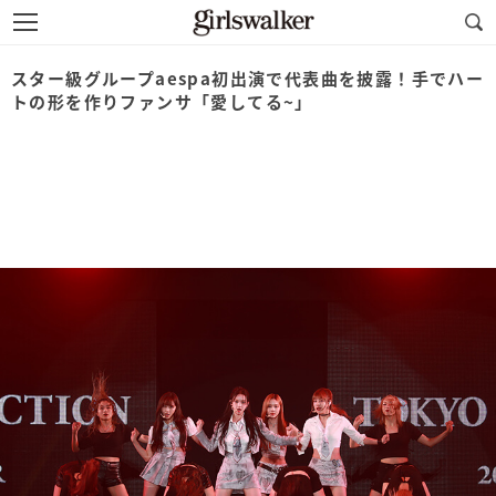
スター級グループaespa初出演で代表曲を披露！手でハー
トの形を作りファンサ「愛してる~」