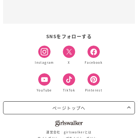
SNSをフォローする
Instagram
X
Facebook
YouTube
TikTok
Pinterest
ページトップへ
運営会社
girlswalkerとは