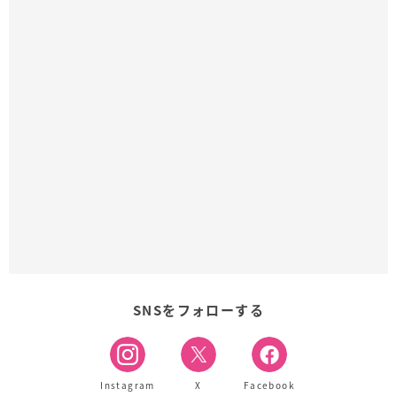
SNSをフォローする
Instagram
X
Facebook