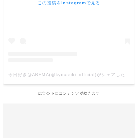
この投稿をInstagramで見る
今日好き@ABEMA(@kyousuki_official)がシェアした投稿
広告の下にコンテンツが続きます