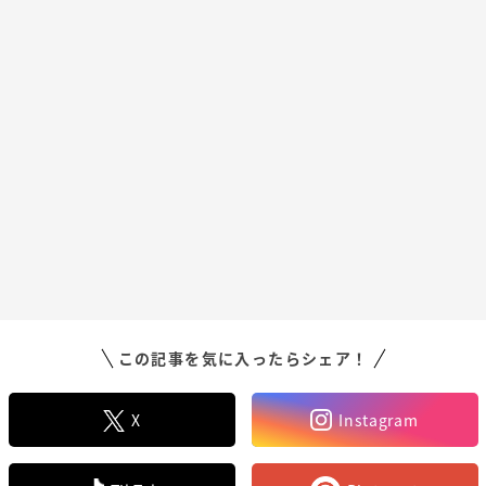
この記事を気に入ったらシェア！
X
Instagram