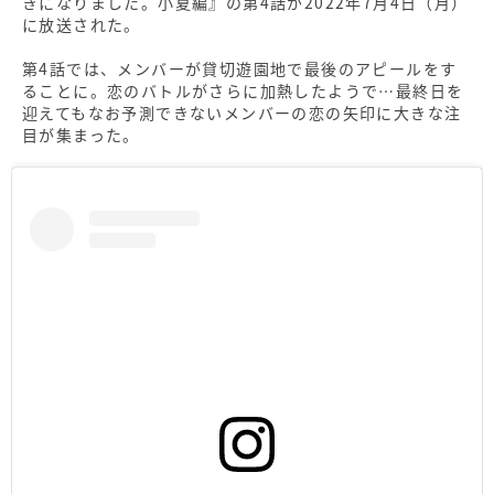
きになりました。小夏編』の第4話が2022年7月4日（月）
に放送された。
第4話では、メンバーが貸切遊園地で最後のアピールをす
ることに。恋のバトルがさらに加熱したようで…最終日を
迎えてもなお予測できないメンバーの恋の矢印に大きな注
目が集まった。