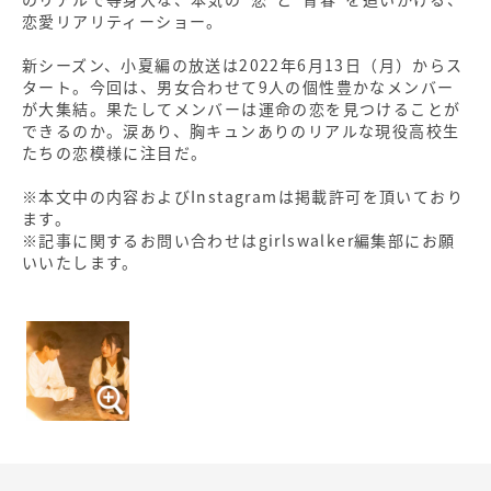
恋愛リアリティーショー。
新シーズン、小夏編の放送は2022年6月13日（月）からス
タート。今回は、男女合わせて9人の個性豊かなメンバー
が大集結。果たしてメンバーは運命の恋を見つけることが
できるのか。涙あり、胸キュンありのリアルな現役高校生
たちの恋模様に注目だ。
※本文中の内容およびInstagramは掲載許可を頂いており
ます。
※記事に関するお問い合わせはgirlswalker編集部にお願
いいたします。