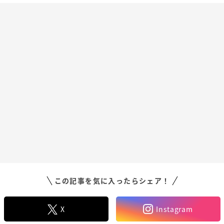
この記事を気に入ったらシェア！
X
Instagram