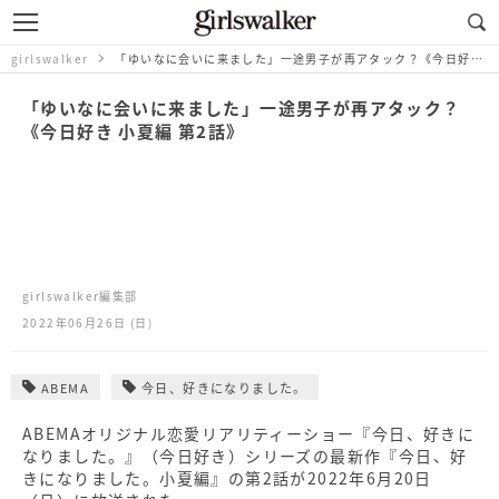
girlswalker
「ゆいなに会いに来ました」一途男子が再アタック？《今日好き 小夏編 第2話》
「ゆいなに会いに来ました」一途男子が再アタック？
《今日好き 小夏編 第2話》
girlswalker編集部
2022年06月26日 (日)
ABEMA
今日、好きになりました。
ABEMAオリジナル恋愛リアリティーショー『今日、好きに
なりました。』（今日好き）シリーズの最新作『今日、好
きになりました。小夏編』の第2話が2022年6月20日