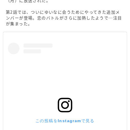
（月）に放送された。
第2話では、ついにゆいなに会うためにやってきた追加メ
ンバーが登場。恋のバトルがさらに加熱したようで…注目
が集まった。
この投稿をInstagramで見る