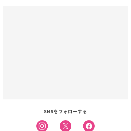
SNSをフォローする