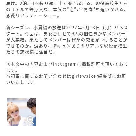
届け。2泊3日を繰り返す中で巻き起こる、現役高校生たち
のリアルで等身大な、本気の“恋”と“青春”を追いかける、
恋愛リアリティーショー。
新シーズン、小夏編の放送は2022年6月13日（月）からス
タート。今回は、男女合わせて9人の個性豊かなメンバー
が大集結。果たしてメンバーは運命の恋を見つけることが
できるのか。涙あり、胸キュンありのリアルな現役高校生
たちの恋模様に注目だ。
※本文中の内容およびInstagramは掲載許可を頂いており
ます。
※記事に関するお問い合わせはgirlswalker編集部にお願
いいたします。