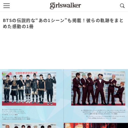
BTSの伝説的な“あの1シーン”も掲載！彼らの軌跡をまと
めた感動の1冊