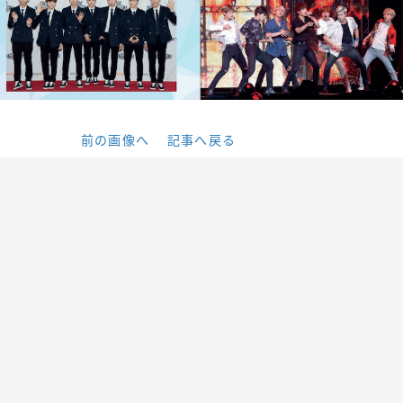
前の画像へ
記事へ戻る