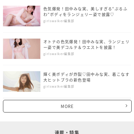
色気爆発！田中みな実、美しすぎる“ぷるふ
わ”ボディをランジェリー姿で披露♡
girlswalker編集部
オトナの色気爆発！田中みな実、ランジェリ
ー姿で美デコルテ＆ウエストを披露！
girlswalker編集部
輝く美ボディが炸裂♡田中みな実、着こなす
大ヒットブラの新色登場
girlswalker編集部
MORE
連載・特集