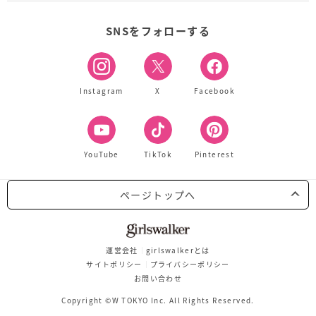
SNSをフォローする
Instagram
X
Facebook
YouTube
TikTok
Pinterest
ページトップへ
運営会社
girlswalkerとは
サイトポリシー
プライバシーポリシー
お問い合わせ
Copyright ©W TOKYO Inc. All Rights Reserved.