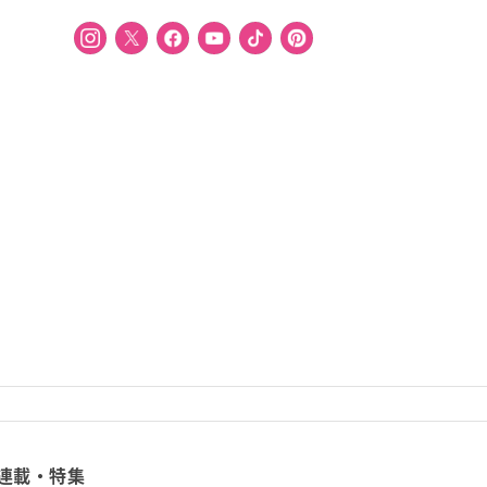
連載・特集