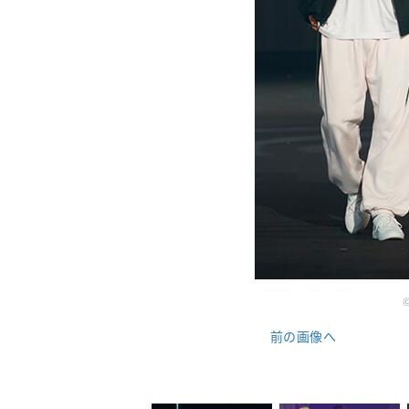
前の画像へ