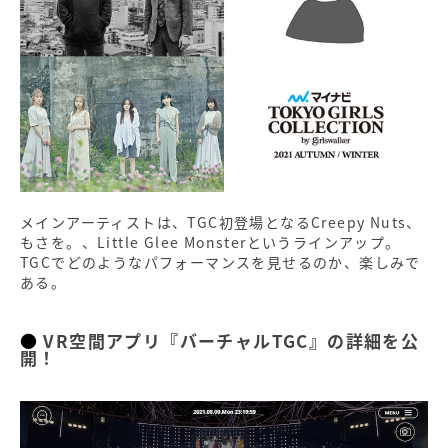
メインアーティストは、TGC初登場となるCreepy Nuts、
もさを。、Little Glee Monsterというラインアップ。
TGCでどのようなパフォーマンスを見せるのか、楽しみで
ある。
VR空間アプリ『バーチャルTGC』の詳細を公
開！