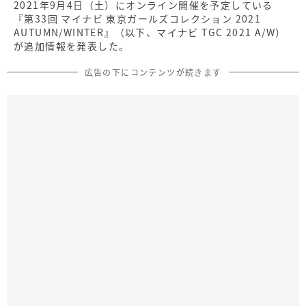
2021年9月4日（土）にオンライン開催を予定している
『第33回 マイナビ 東京ガールズコレクション 2021
AUTUMN/WINTER』（以下、マイナビ TGC 2021 A/W）
が追加情報を発表した。
広告の下にコンテンツが続きます