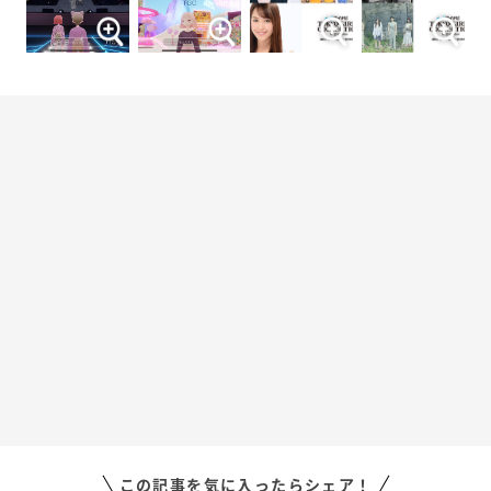
この記事を気に入ったらシェア！