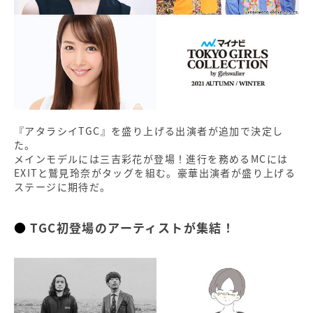
『アタラシイTGC』を盛り上げる出演者が追加で決定し
た。
メインモデルには三吉彩花が登場！進行を務めるMCには
EXITと鷲見玲奈がタッグを組む。豪華出演者が盛り上げる
ステージに期待だ。
TGC初登場のアーティストが集結！