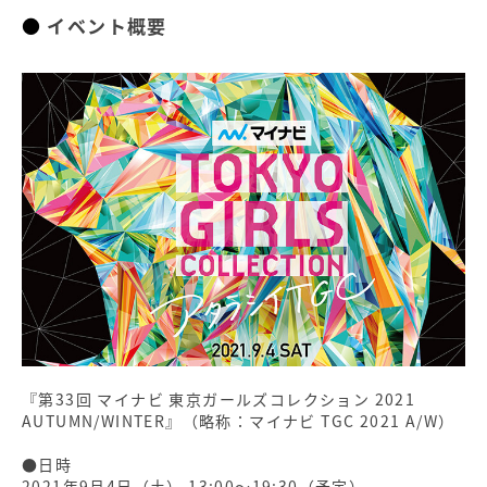
イベント概要
『第33回 マイナビ 東京ガールズコレクション 2021
AUTUMN/WINTER』（略称：マイナビ TGC 2021 A/W）
●日時
2021年9月4日（土） 13:00〜19:30（予定）