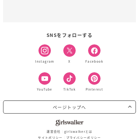
SNSをフォローする
Instagram
X
Facebook
YouTube
TikTok
Pinterest
ページトップへ
運営会社
girlswalkerとは
サイトポリシー
プライバシーポリシー