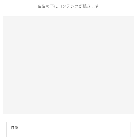
広告の下にコンテンツが続きます
目次