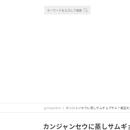
girlswalker
カンジャンセウに蒸しサムギョプサル？絶品大
カンジャンセウに蒸しサムギ