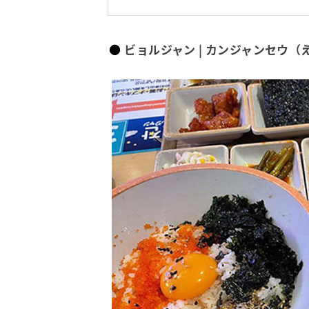
ビョルジャン | カンジャンセウ（