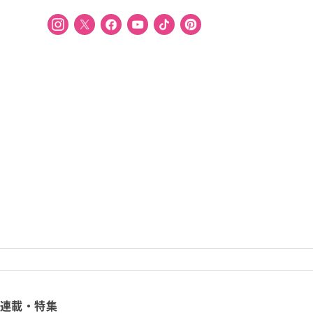
連載・特集