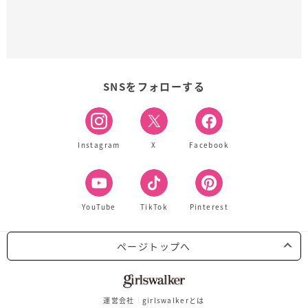
SNSをフォローする
Instagram
X
Facebook
YouTube
TikTok
Pinterest
ページトップへ
運営会社
girlswalkerとは