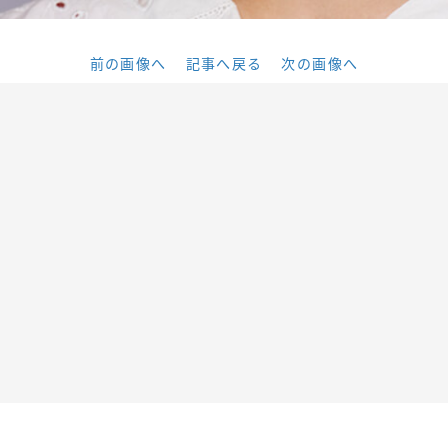
前の画像へ
記事へ戻る
次の画像へ