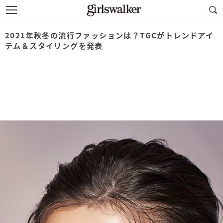
2021年秋冬の流行ファッションは？TGCがトレンドアイ
テム＆スタイリングを発表