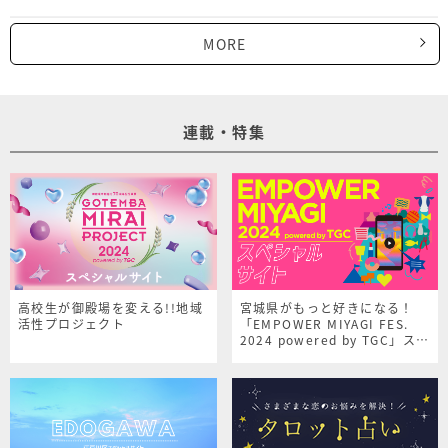
MORE
連載・特集
高校生が御殿場を変える!!地域
宮城県がもっと好きになる！
活性プロジェクト
「EMPOWER MIYAGI FES.
2024 powered by TGC」スペ
シャルサイト