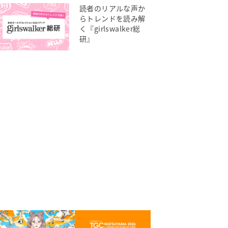
読者のリアルな声か
らトレンドを読み解
く『girlswalker総
研』