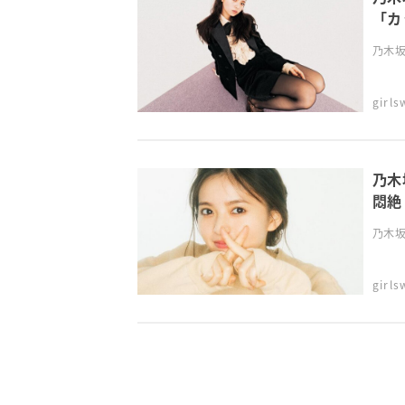
「カ
乃木坂
girl
乃木
悶絶
乃木坂
girl