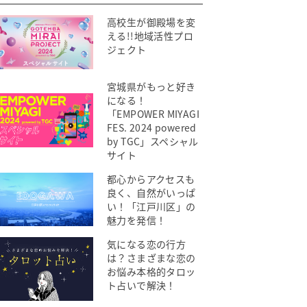
高校生が御殿場を変
える!!地域活性プロ
ジェクト
宮城県がもっと好き
になる！
「EMPOWER MIYAGI
FES. 2024 powered
by TGC」スペシャル
サイト
都心からアクセスも
良く、自然がいっぱ
い！「江戸川区」の
魅力を発信！
気になる恋の行方
は？さまざまな恋の
お悩み本格的タロッ
ト占いで解決！