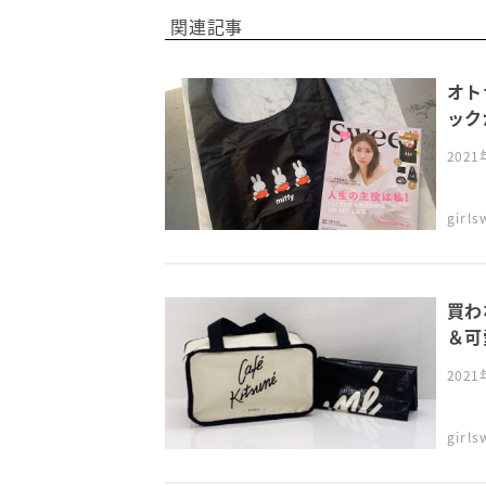
関連記事
オト
ック
202
girl
買わ
＆可
202
girl