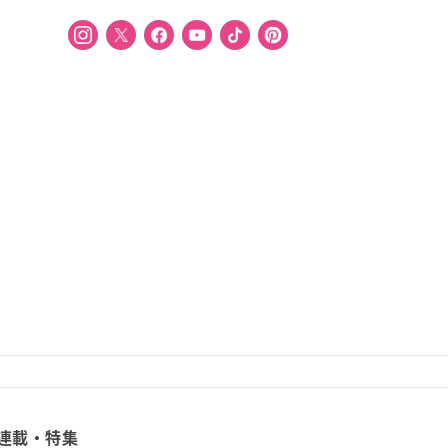
連載・特集