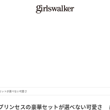
セットが選べない可愛さ
プリンセスの豪華セットが選べない可愛さ