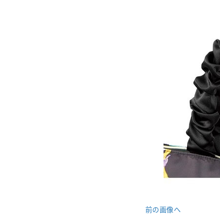
前の画像へ