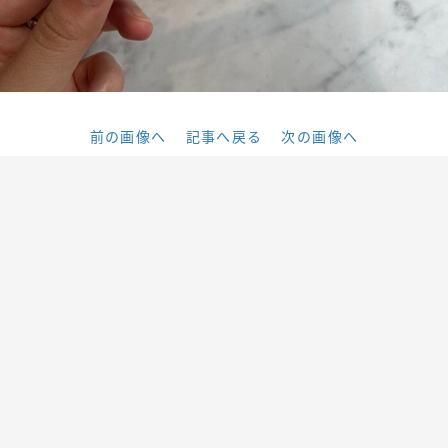
前の画像へ
記事へ戻る
次の画像へ