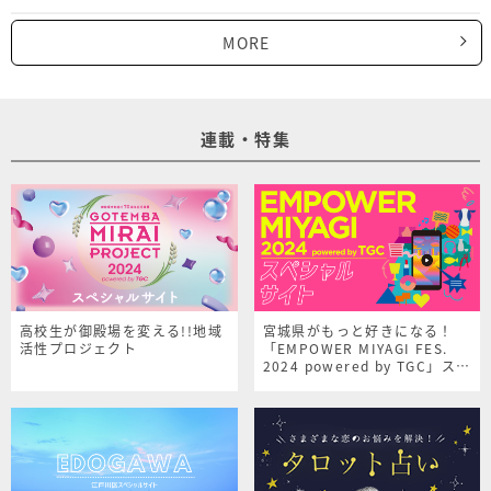
MORE
連載・特集
高校生が御殿場を変える!!地域
宮城県がもっと好きになる！
活性プロジェクト
「EMPOWER MIYAGI FES.
2024 powered by TGC」スペ
シャルサイト