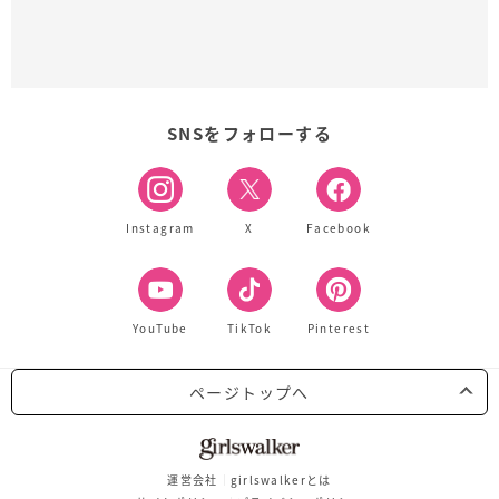
SNSをフォローする
Instagram
X
Facebook
YouTube
TikTok
Pinterest
ページトップへ
運営会社
girlswalkerとは