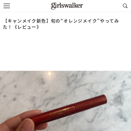
【キャンメイク新色】旬の“オレンジメイク”やってみ
た！《レビュー》