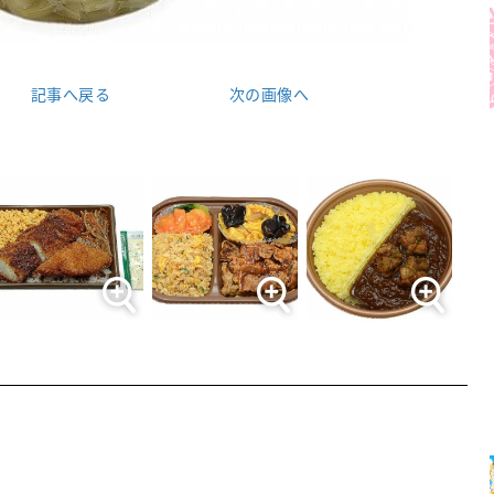
記事へ戻る
次の画像へ