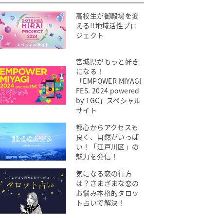
高校生が御殿場を変
える!!地域活性プロ
ジェクト
宮城県がもっと好き
になる！
「EMPOWER MIYAGI
FES. 2024 powered
by TGC」スペシャル
サイト
都心からアクセスも
良く、自然がいっぱ
い！「江戸川区」の
魅力を発信！
気になる恋の行方
は？さまざまな恋の
お悩み本格的タロッ
ト占いで解決！