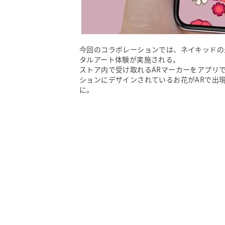
今回のコラボレーションでは、ネイキッドの最新ア
タルアート体験が実施される。
ストア内で受け取れるARマーカーをアプリで
ションにデザインされているお花がARで出
に。