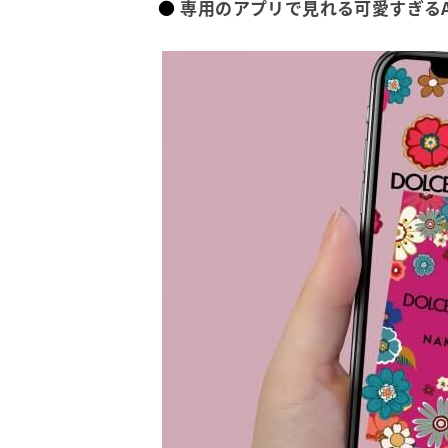
専用のアプリで見れる可愛すぎる