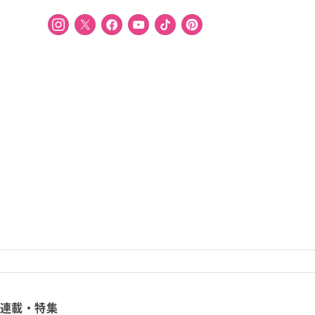
連載・特集