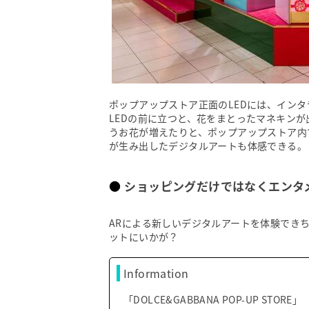
ポップアップストア正面のLEDには、イン
LEDの前に立つと、花をまとったマネキン
うお花が増えたりと、ポップアップストア内
が生み出したデジタルアートも体感できる。
ショッピングだけではなくエンタ
ARによる新しいデジタルアートを体験でき
ットにいかが？
Information
「DOLCE&GABBANA POP-UP STORE」