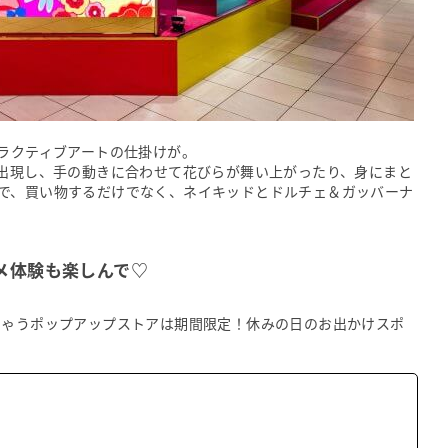
タラクティブアートの仕掛けが。
が出現し、手の動きに合わせて花びらが舞い上がったり、身にまと
で、買い物するだけでなく、ネイキッドとドルチェ＆ガッバーナ
メ体験も楽しんで♡
ちゃうポップアップストアは期間限定！休みの日のお出かけスポ