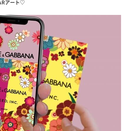
ARアート♡