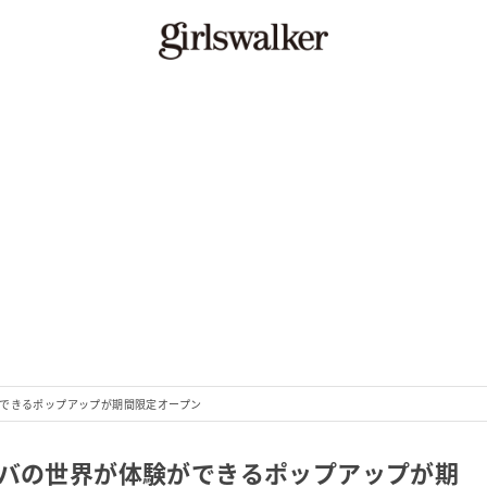
ができるポップアップが期間限定オープン
ガバの世界が体験ができるポップアップが期