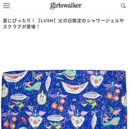
夏にぴったり！【LUSH】父の日限定のシャワージェルや
スクラブが登場！