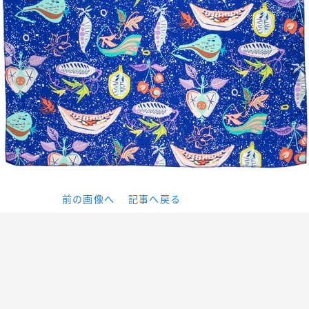
前の画像へ
記事へ戻る