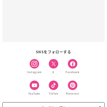
SNSをフォローする
Instagram
X
Facebook
YouTube
TikTok
Pinterest