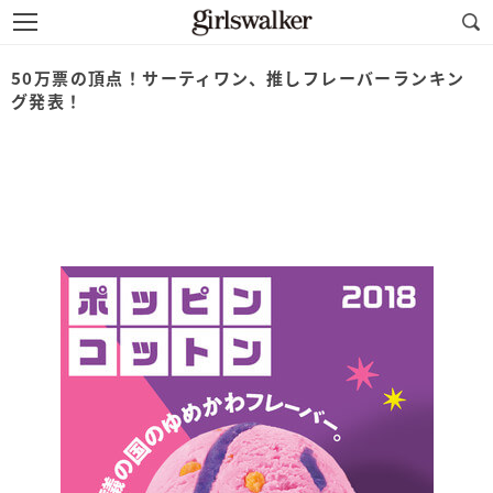
50万票の頂点！サーティワン、推しフレーバーランキン
グ発表！