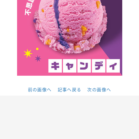
前の画像へ
記事へ戻る
次の画像へ