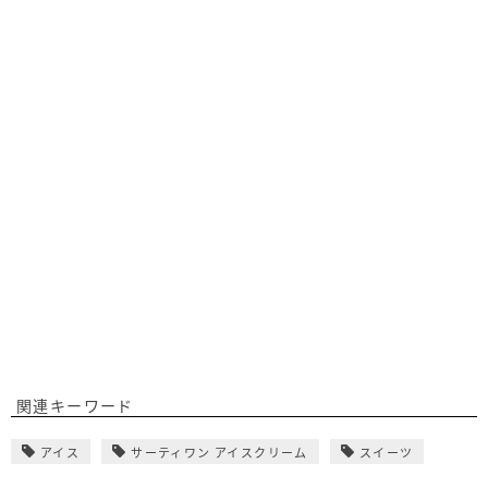
関連キーワード
アイス
サーティワン アイスクリーム
スイーツ