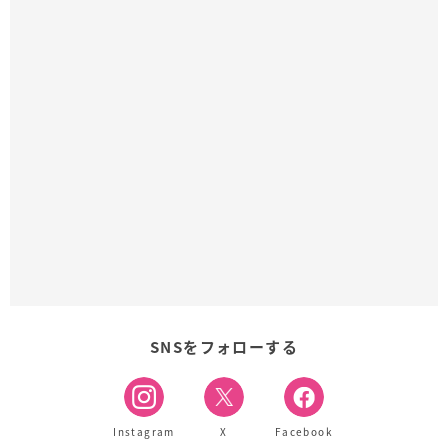
SNSをフォローする
Instagram
X
Facebook