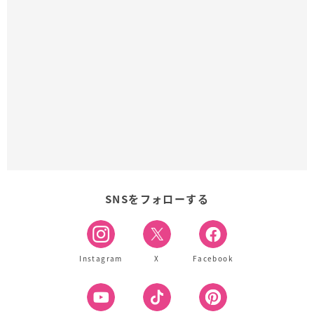
SNSをフォローする
Instagram
X
Facebook