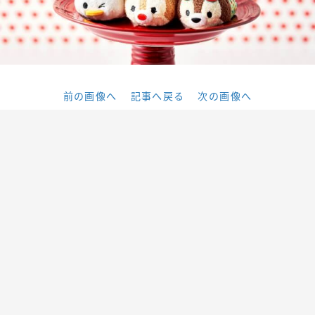
前の画像へ
記事へ戻る
次の画像へ