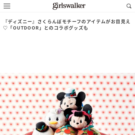
『ディズニー』さくらんぼモチーフのアイテムがお目見え
♡「OUTDOOR」とのコラボグッズも