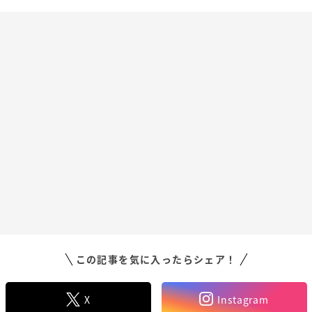
この記事を気に入ったらシェア！
X
Instagram