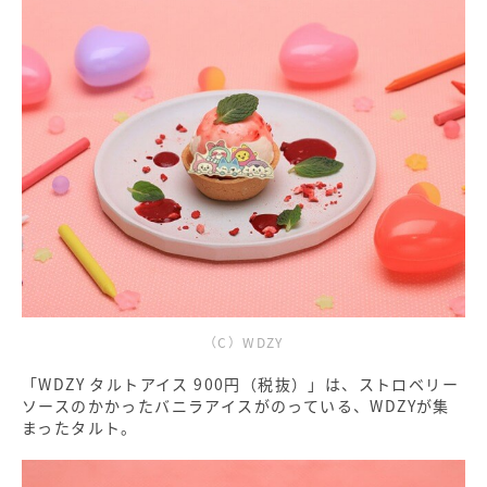
（C）WDZY
「WDZY タルトアイス 900円（税抜）」は、ストロベリー
ソースのかかったバニラアイスがのっている、WDZYが集
まったタルト。