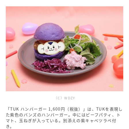
（C）WDZY
「TUK ハンバーガー 1,600円（税抜）」は、TUKを表現し
た紫色のバンズのハンバーガー。中にはビーフパティ、ト
マト、玉ねぎが入っている。別添えの紫キャベツラペ付
き。