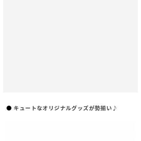
キュートなオリジナルグッズが勢揃い♪