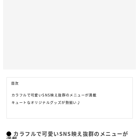
目次
カラフルで可愛いSNS映え抜群のメニューが満載
キュートなオリジナルグッズが勢揃い♪
カラフルで可愛いSNS映え抜群のメニューが
満載