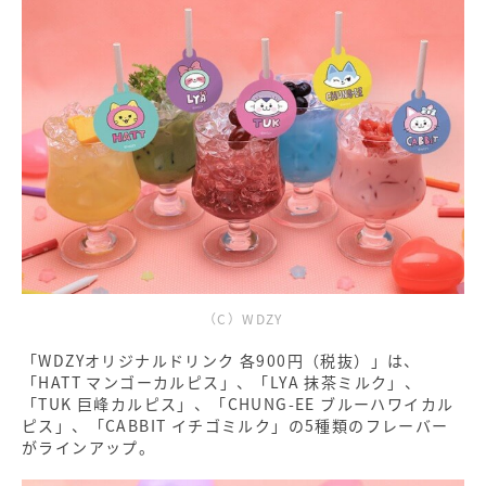
（C）WDZY
「WDZYオリジナルドリンク 各900円（税抜）」は、
「HATT マンゴーカルピス」、「LYA 抹茶ミルク」、
「TUK 巨峰カルピス」、「CHUNG-EE ブルーハワイカル
ピス」、「CABBIT イチゴミルク」の5種類のフレーバー
がラインアップ。