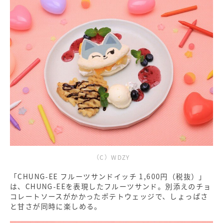
（C）WDZY
「CHUNG-EE フルーツサンドイッチ 1,600円（税抜）」
は、CHUNG-EEを表現したフルーツサンド。別添えのチョ
コレートソースがかかったポテトウェッジで、しょっぱさ
と甘さが同時に楽しめる。