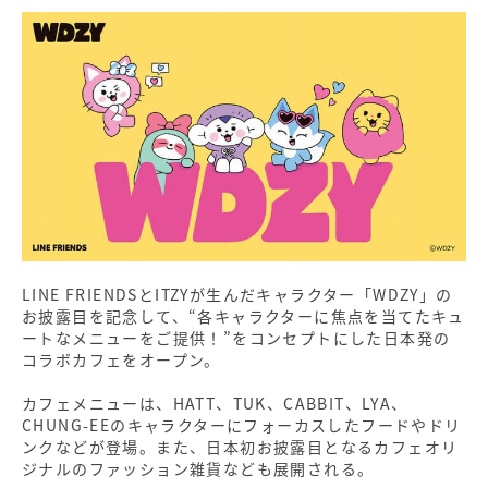
LINE FRIENDSとITZYが生んだキャラクター「WDZY」の
お披露目を記念して、“各キャラクターに焦点を当てたキュ
ートなメニューをご提供！”をコンセプトにした日本発の
コラボカフェをオープン。
カフェメニューは、HATT、TUK、CABBIT、LYA、
CHUNG-EEのキャラクターにフォーカスしたフードやドリ
ンクなどが登場。また、日本初お披露目となるカフェオリ
ジナルのファッション雑貨なども展開される。