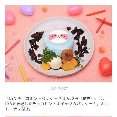
（C）WDZY
「LYA チョコミントパンケーキ 1,600円（税抜）」は、
LYAを表現したチョコミントホイップのパンケーキ。ミニ
ドーナツ付き。