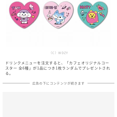
（C）WDZY
ドリンクメニューを注文すると、「カフェオリジナルコー
スター 全6種」が1品につき1枚ランダムでプレゼントされ
る。
広告の下にコンテンツが続きます