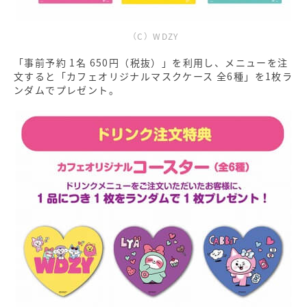
（C）WDZY
「事前予約 1名 650円（税抜）」を利用し、メニューを注
文すると「カフェオリジナルマスクケース 全6種」を1枚ラ
ンダムでプレゼント。