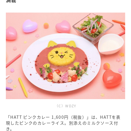
（C）WDZY
「HATT ピンクカレー 1,600円（税抜）」は、HATTを表
現したピンクのカレーライス。別添えのミルクソース付
き。