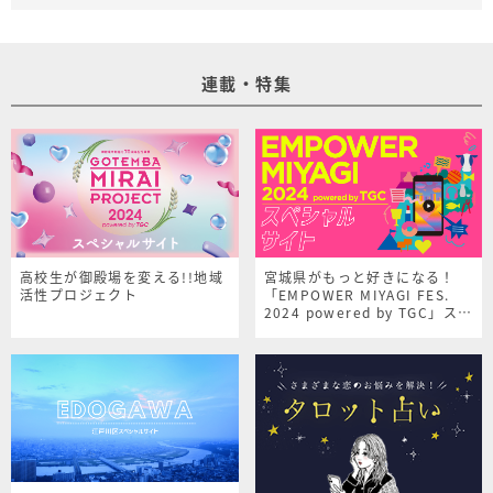
連載・特集
高校生が御殿場を変える!!地域
宮城県がもっと好きになる！
活性プロジェクト
「EMPOWER MIYAGI FES.
2024 powered by TGC」スペ
シャルサイト