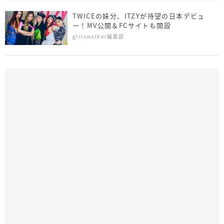
TWICEの妹分、ITZYが待望の日本デビュ
ー！MV公開＆FCサイトも開設
girlswalker編集部