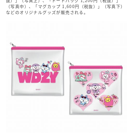
抜）」（写真上）、「トートバッグ 1,200円（税抜）」
（写真中）、「マグカップ 1,600円（税抜）」（写真下）
などのオリジナルグッズが販売される。