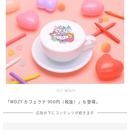
（C）WDZY
「WDZY カフェラテ 900円（税抜）」も登場。
広告の下にコンテンツが続きます