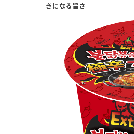
きになる旨さ