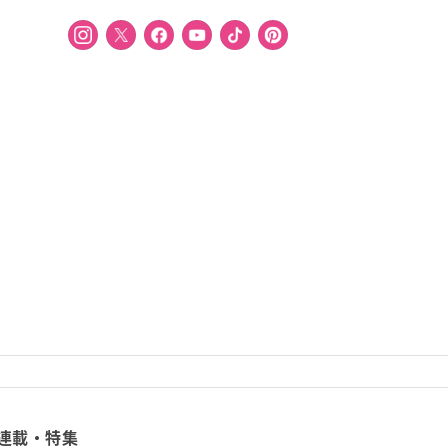
連載・特集