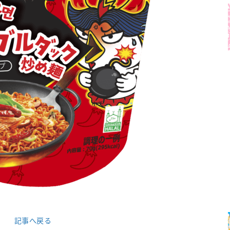
記事へ戻る