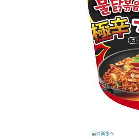
前の画像へ