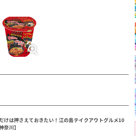
だけは押さえておきたい！江の島テイクアウトグルメ10
神奈川】