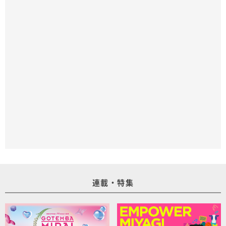
連載・特集