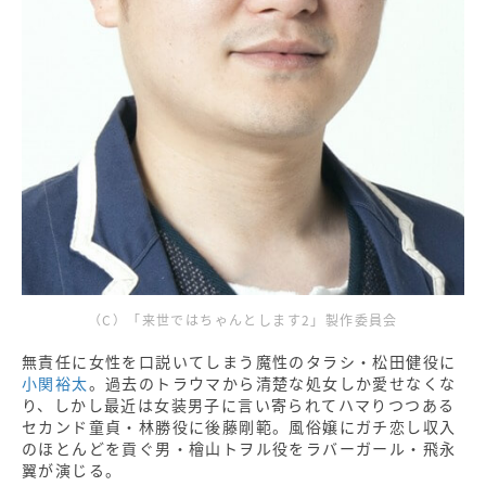
（C）「来世ではちゃんとします2」製作委員会
無責任に女性を口説いてしまう魔性のタラシ・松田健役に
小関裕太
。過去のトラウマから清楚な処女しか愛せなくな
り、しかし最近は女装男子に言い寄られてハマりつつある
セカンド童貞・林勝役に後藤剛範。風俗嬢にガチ恋し収入
のほとんどを貢ぐ男・檜山トヲル役をラバーガール・飛永
翼が演じる。