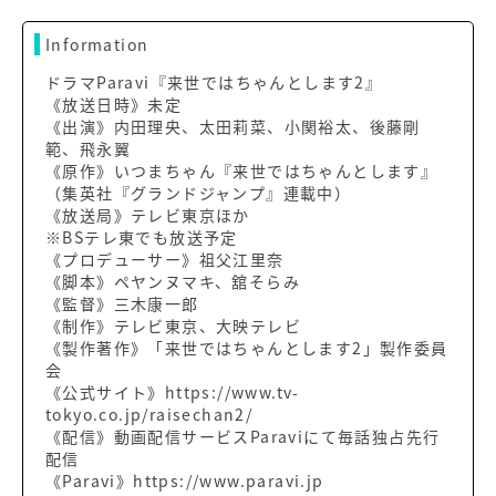
Information
ドラマParavi『来世ではちゃんとします2』
《放送日時》未定
《出演》内田理央、太田莉菜、小関裕太、後藤剛
範、飛永翼
《原作》いつまちゃん『来世ではちゃんとします』
（集英社『グランドジャンプ』連載中）
《放送局》テレビ東京ほか
※BSテレ東でも放送予定
《プロデューサー》祖父江里奈
《脚本》ペヤンヌマキ、舘そらみ
《監督》三木康一郎
《制作》テレビ東京、大映テレビ
《製作著作》「来世ではちゃんとします2」製作委員
会
《公式サイト》https://www.tv-
tokyo.co.jp/raisechan2/
《配信》動画配信サービスParaviにて毎話独占先行
配信
《Paravi》https://www.paravi.jp