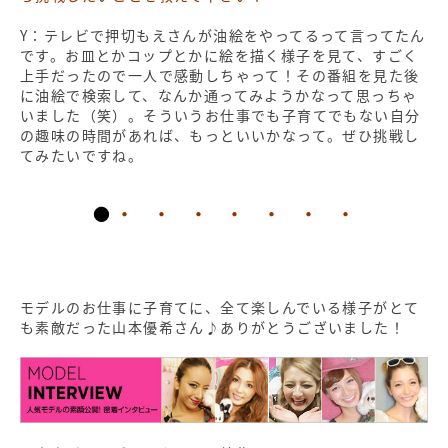
Y：テレビで押切もえさんが油絵をやってるって言ってたん
です。お皿とかコップとかに絵を描く様子を見て、すごく
上手だったので一人で感動しちゃって！その番組を見た後
に油絵で検索して、なんか通ってみようかなって思っちゃ
いました（笑）。そういうお仕事でも子育てでもない自分
の趣味の時間があれば、もっといいかなって。ぜひ挑戦し
てみたいですね。
・ ・ ・ ・ ・ ・ ・
モデルのお仕事に子育てに、全て楽しんでいる様子がとて
も素敵だった山本優希さん♪ありがとうございました！