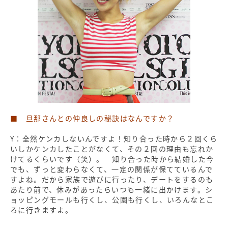
■ 旦那さんとの仲良しの秘訣はなんですか？
Y：全然ケンカしないんですよ！知り合った時から２回くら
いしかケンカしたことがなくて、その２回の理由も忘れか
けてるくらいです（笑）。 知り合った時から結婚した今
でも、ずっと変わらなくて、一定の関係が保てているんで
すよね。だから家族で遊びに行ったり、デートをするのも
あたり前で、休みがあったらいつも一緒に出かけます。シ
ョッピングモールも行くし、公園も行くし、いろんなとこ
ろに行きますよ。