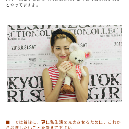
とやってますよ。
■ では最後に、更に私生活を充実させるために、これか
ら挑戦したいことを教えて下さい！