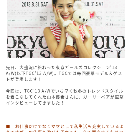
先日、大盛況に終わった東京ガールズコレクション’13
A/W(以下TGC’13 A/W)。TGCでは毎回豪華モデル＆ゲス
トが登場します！
今回は、TGC’13 A/Wでいち早く秋冬のトレンドスタイル
を着こなしてくれた山本優希さんに、ガーリーベアが直撃
インタビューしてきました！
■ お仕事だけでなくママとして私生活も充実しているよ