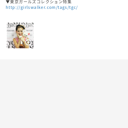
▼東京ガールズコレクション特集
http://girlswalker.com/tags/tgc/