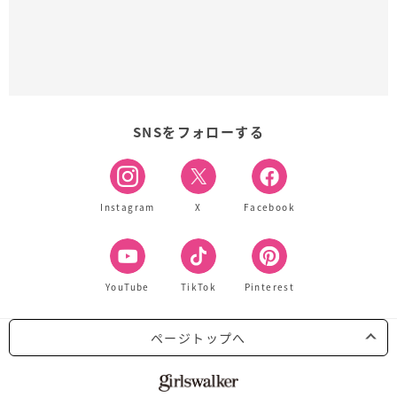
SNSをフォローする
Instagram
X
Facebook
YouTube
TikTok
Pinterest
ページトップへ