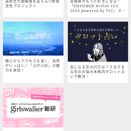
高校生が御殿場を変える!!地域
宮城県がもっと好きになる！
活性プロジェクト
「EMPOWER MIYAGI FES.
2024 powered by TGC」スペ
シャルサイト
都心からアクセスも良く、自然
がいっぱい！「江戸川区」の魅
気になる恋の行方は？さまざま
力を発信！
な恋のお悩み本格的タロット占
いで解決！