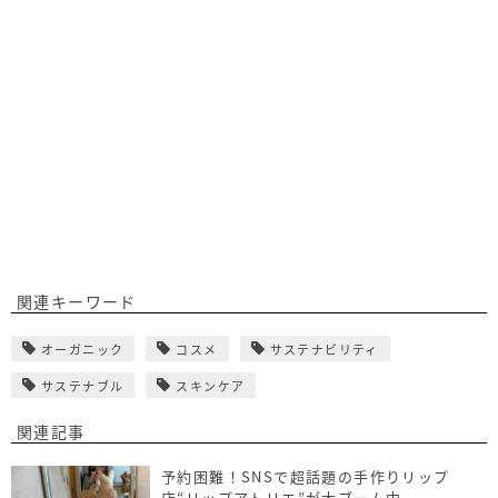
関連キーワード
オーガニック
コスメ
サステナビリティ
サステナブル
スキンケア
関連記事
予約困難！SNSで超話題の手作りリップ
店“リップアトリエ”が大ブーム中