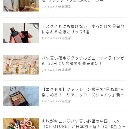
girlswalker編集部
マスクよれにも負けない！塗るだけで最旬顔
になれる垢抜けリップ4選
girlswalker編集部
パケ買い確定♡グッチのビューティラインが
9月23日より店舗でも発売開始！
girlswalker編集部
【エクセル】ファッション感覚で”重ね着”を
楽しめる！「リアルクローズシャドウ」新色
レビュー
girlswalker編集部
肉球がキュン♡パケ買い必至の中国コスメ
『CHIOTURE』が日本初上陸！《新作全色レ