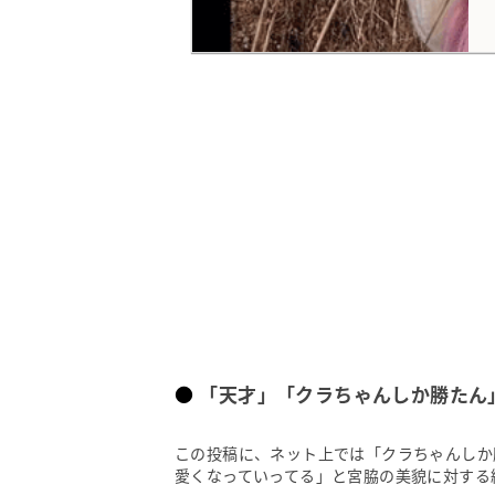
「天才」「クラちゃんしか勝たん
この投稿に、ネット上では「クラちゃんしか
愛くなっていってる」と宮脇の美貌に対する