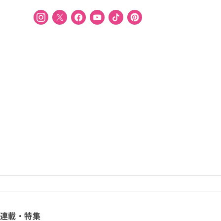
連載・特集