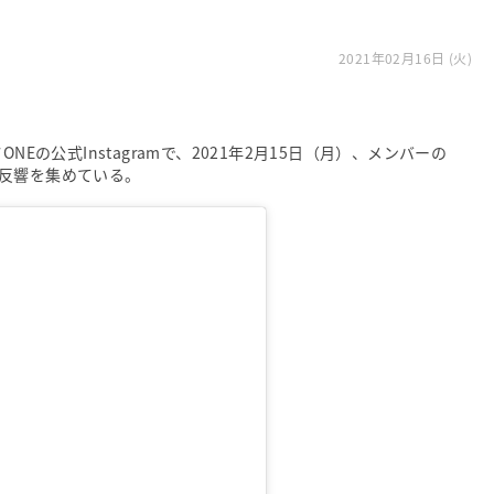
2021年02月16日 (火)
Eの公式Instagramで、2021年2月15日（月）、メンバーの
反響を集めている。