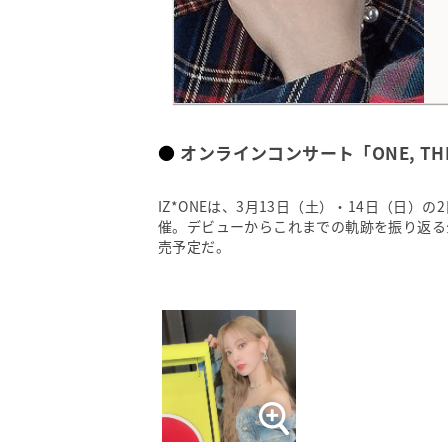
オンラインコンサート「ONE, TH
IZ*ONEは、3月13日（土）・14日（日）の
催。デビューからこれまでの軌跡を振り返る
売予定だ。