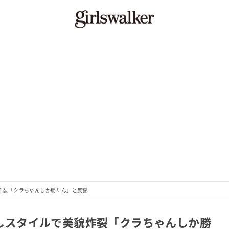
貌炸裂「クラちゃんしか勝たん」と反響
肩出しスタイルで美貌炸裂「クラちゃんしか勝