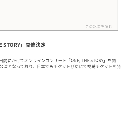
この記事を読む
E STORY」開催決定
2日間にかけてオンラインコンサート「ONE, THE STORY」を開
公演となっており、日本でもチケットぴあにて視聴チケットを発