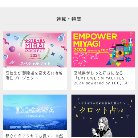
連載・特集
高校生が御殿場を変える!!地域
宮城県がもっと好きになる！
活性プロジェクト
「EMPOWER MIYAGI FES.
2024 powered by TGC」スペ
シャルサイト
都心からアクセスも良く、自然