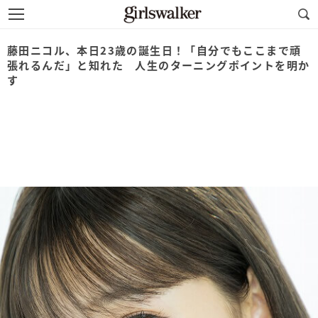
藤田ニコル、本日23歳の誕生日！「自分でもここまで頑
張れるんだ」と知れた 人生のターニングポイントを明か
す