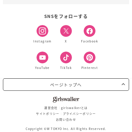
SNSをフォローする
Instagram
X
Facebook
YouTube
TikTok
Pinterest
ページトップへ
運営会社
girlswalkerとは
サイトポリシー
プライバシーポリシー
お問い合わせ
Copyright ©W TOKYO Inc. All Rights Reserved.