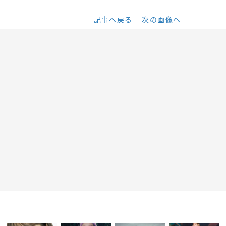
記事へ戻る
次の画像へ