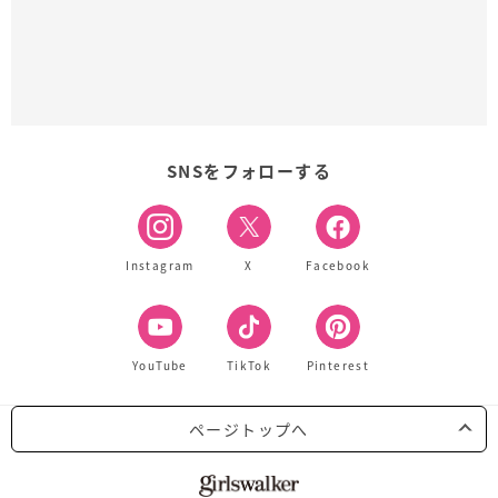
SNSをフォローする
Instagram
X
Facebook
YouTube
TikTok
Pinterest
ページトップへ