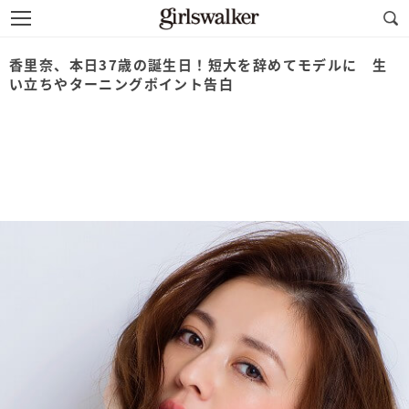
香里奈、本日37歳の誕生日！短大を辞めてモデルに 生
い立ちやターニングポイント告白