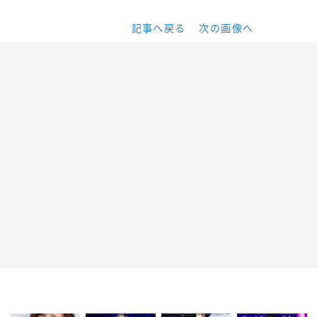
記事へ戻る
次の画像へ