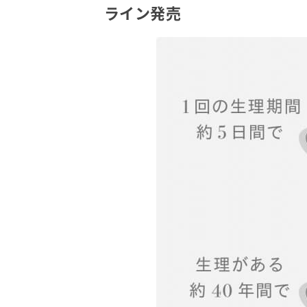
ライン発売