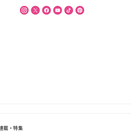
連載・特集