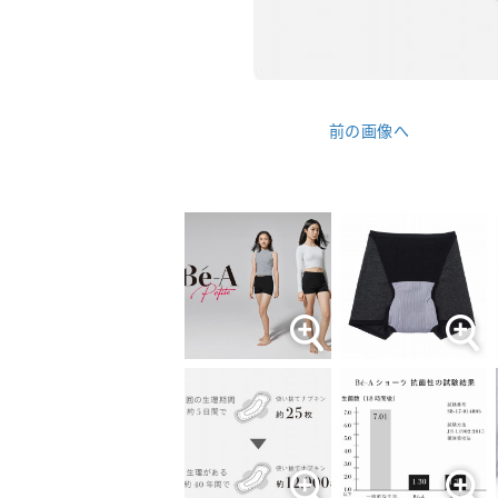
前の画像へ