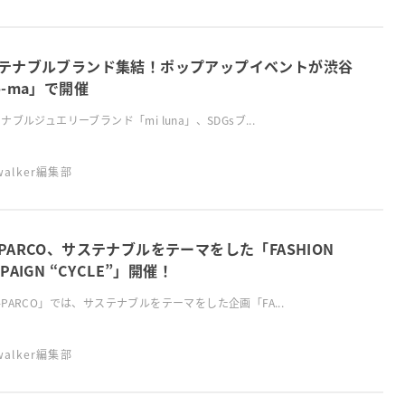
テナブルブランド集結！ポップアップイベントが渋谷
o-ma」で開催
ナブルジュエリーブランド「mi luna」、SDGsブ...
swalker編集部
PARCO、サステナブルをテーマをした「FASHION
PAIGN “CYCLE”」開催！
PARCO」では、サステナブルをテーマをした企画「FA...
swalker編集部