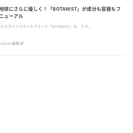
地球にさらに優しく！「BOTANIST」が成分も容器もフ
ニューアル
カルライフスタイルブランド「BOTANIST」は、スタ...
swalker編集部