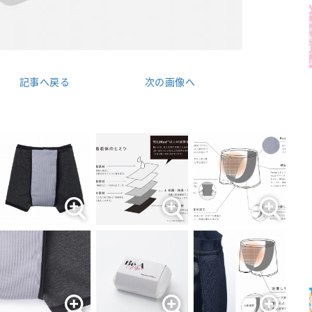
記事へ戻る
次の画像へ