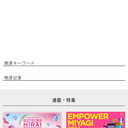
関連キーワード
関連記事
連載・特集