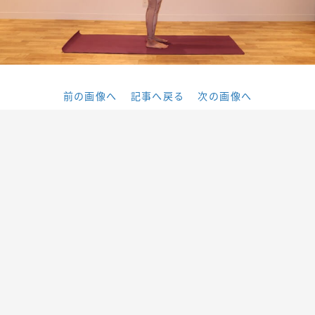
前の画像へ
記事へ戻る
次の画像へ