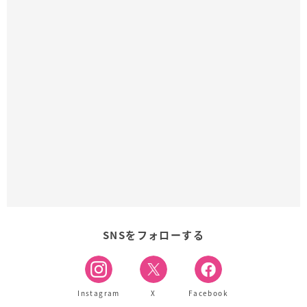
SNSをフォローする
Instagram
X
Facebook