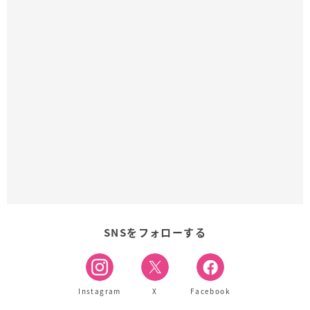
SNSをフォローする
Instagram
X
Facebook