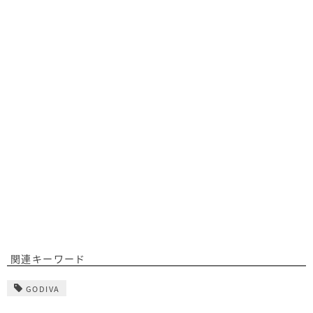
関連キーワード
GODIVA