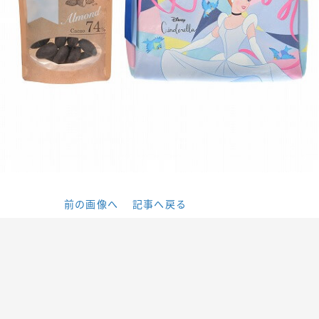
前の画像へ
記事へ戻る