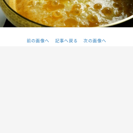
前の画像へ
記事へ戻る
次の画像へ