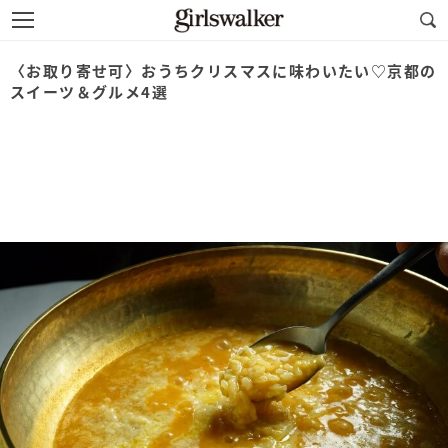
〈お取り寄せ可〉おうちクリスマスに味わいたい♡京都の
スイーツ＆グルメ4選