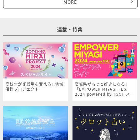
MORE
連載・特集
高校生が御殿場を変える!!地域
宮城県がもっと好きになる！
活性プロジェクト
「EMPOWER MIYAGI FES.
2024 powered by TGC」スペ
シャルサイト