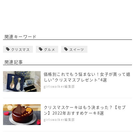
関連キーワード
クリスマス
グルメ
スイーツ
関連記事
価格別これでもう悩まない！女子が貰って嬉
しい“クリスマスプレゼント”4選
girlswalker編集部
クリスマスケーキはもう決まった？【セブ
ン】2022年おすすめケーキ8選
girlswalker編集部