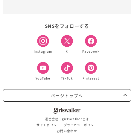
SNSをフォローする
Instagram
X
Facebook
YouTube
TikTok
Pinterest
ページトップへ
運営会社
girlswalkerとは
サイトポリシー
プライバシーポリシー
お問い合わせ