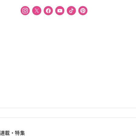
連載・特集