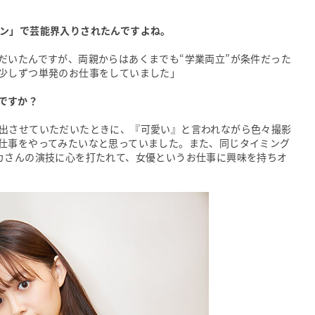
ョン」で芸能界入りされたんですよね。
だいたんですが、両親からはあくまでも“学業両立”が条件だった
少しずつ単発のお仕事をしていました」
ですか？
出させていただいたときに、『可愛い』と言われながら色々撮影
仕事をやってみたいなと思っていました。また、同じタイミング
カさんの演技に心を打たれて、女優というお仕事に興味を持ちオ