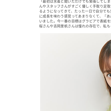
「最初は水着と聞いただけでも緊張してしま
んやスタッフさんがすごく優しく手取り足取
るようになってきて、たった一日で自分でも
に成長を味わう感覚ってあまりなくて、『あ
いました。今一番の目標はグラビアで表紙を
桜さんや吉岡里帆さんは憧れの存在で、私も