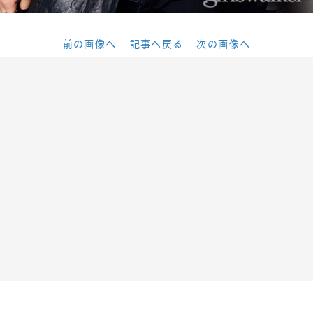
前の画像へ
記事へ戻る
次の画像へ