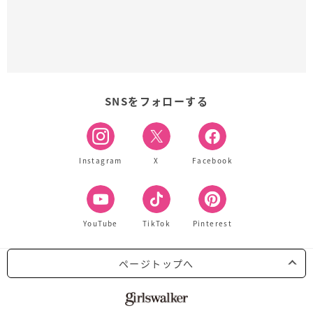
SNSをフォローする
Instagram
X
Facebook
YouTube
TikTok
Pinterest
ページトップへ