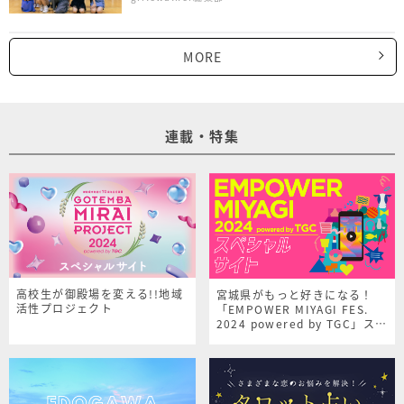
MORE
連載・特集
高校生が御殿場を変える!!地域
宮城県がもっと好きになる！
活性プロジェクト
「EMPOWER MIYAGI FES.
2024 powered by TGC」スペ
シャルサイト