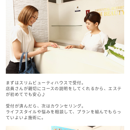
まずはスリムビューティハウスで受付。
店員さんが親切にコースの説明をしてくれるから、エステ
が初めてでも安心♪
受付が済んだら、次はカウンセリング。
ライフスタイルや悩みを相談して、プランを組んでもらっ
ていよいよ施術に。