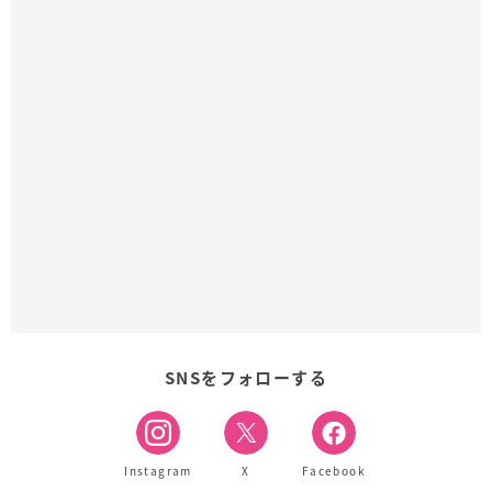
SNSをフォローする
Instagram
X
Facebook