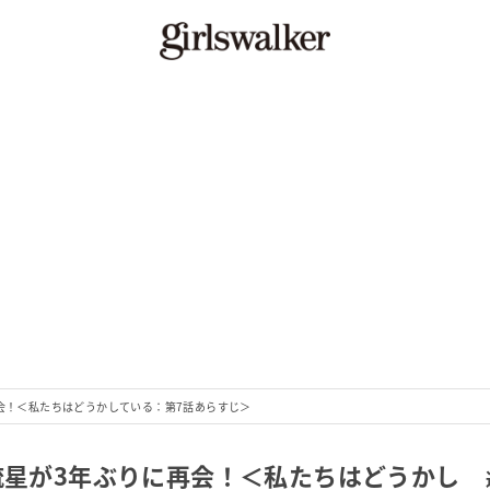
再会！＜私たちはどうかしている：第7話あらすじ＞
流星が3年ぶりに再会！＜私たちはどうかし