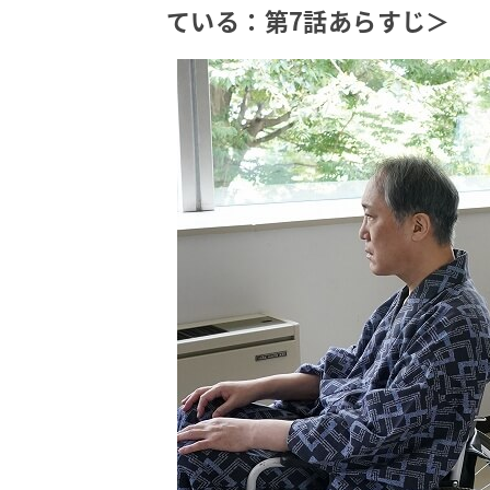
ている：第7話あらすじ＞