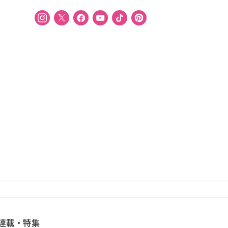
連載・特集