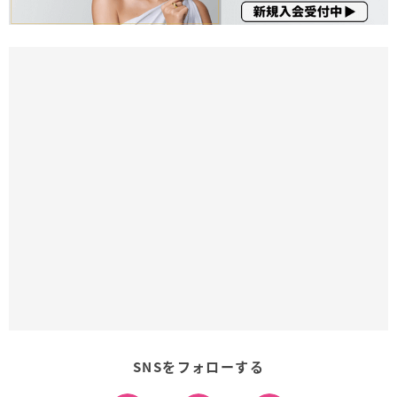
SNSをフォローする