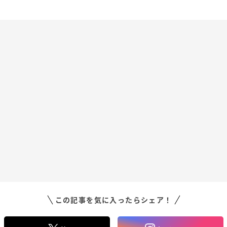
この記事を気に入ったらシェア！